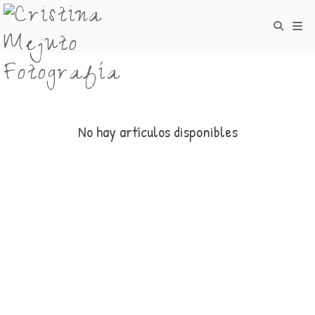
No hay artículos disponibles