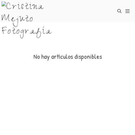
No hay artículos disponibles